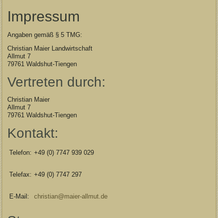
Impressum
Angaben gemäß § 5 TMG:
Christian Maier Landwirtschaft
Allmut 7
79761 Waldshut-Tiengen
Vertreten durch:
Christian Maier
Allmut 7
79761 Waldshut-Tiengen
Kontakt:
Telefon:
+49 (0) 7747 939 029
Telefax:
+49 (0) 7747 297
E-Mail:
christian@maier-allmut.de