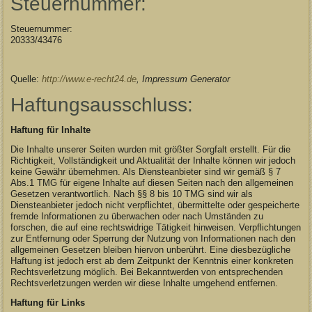
Steuernummer:
Steuernummer:
20333/43476
Quelle:
http://www.e-recht24.de
, Impressum Generator
Haftungsausschluss:
Haftung für Inhalte
Die Inhalte unserer Seiten wurden mit größter Sorgfalt erstellt. Für die
Richtigkeit, Vollständigkeit und Aktualität der Inhalte können wir jedoch
keine Gewähr übernehmen. Als Diensteanbieter sind wir gemäß § 7
Abs.1 TMG für eigene Inhalte auf diesen Seiten nach den allgemeinen
Gesetzen verantwortlich. Nach §§ 8 bis 10 TMG sind wir als
Diensteanbieter jedoch nicht verpflichtet, übermittelte oder gespeicherte
fremde Informationen zu überwachen oder nach Umständen zu
forschen, die auf eine rechtswidrige Tätigkeit hinweisen. Verpflichtungen
zur Entfernung oder Sperrung der Nutzung von Informationen nach den
allgemeinen Gesetzen bleiben hiervon unberührt. Eine diesbezügliche
Haftung ist jedoch erst ab dem Zeitpunkt der Kenntnis einer konkreten
Rechtsverletzung möglich. Bei Bekanntwerden von entsprechenden
Rechtsverletzungen werden wir diese Inhalte umgehend entfernen.
Haftung für Links